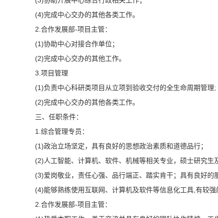
(3)协助开展中心综合行政相关工作；
(4)完成中心交办的其他各类工作。
2.合作发展部-项目主管：
(1)协助中心对接合作单位；
(2)完成中心交办的其他工作。
3.项目管理
(1)负责中心科研类项目从立项到验收交付的全生命周期管理;
(2)完成中心交办的其他各类工作。
三、任职条件：
1.综合管理专员：
(1)政治立场坚定，具有良好的思想政治素质和道德品行；
(2)人工智能、计算机、软件、机械等相关专业，硕士研究生
(3)爱岗敬业，责任心强、品行端正、踏实肯干；具有良好
(4)能够熟练使用互联网、计算机及软件等信息化工具,有较
2.合作发展部-项目主管：