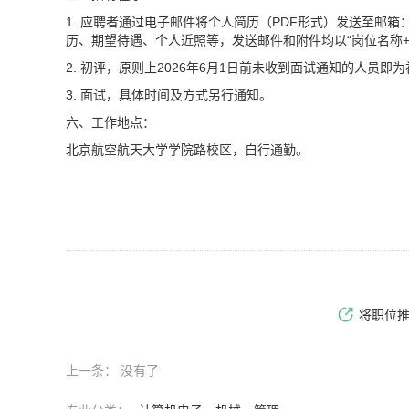
1. 应聘者通过电子邮件将个人简历（PDF形式）发送至邮箱
历、期望待遇、个人近照等，发送邮件和附件均以“岗位名称+姓
2. 初评，原则上2026年6月1日前未收到面试通知的人员
3. 面试，具体时间及方式另行通知。
六、工作地点：
北京航空航天大学学院路校区，自行通勤。
将职位
上一条：
没有了