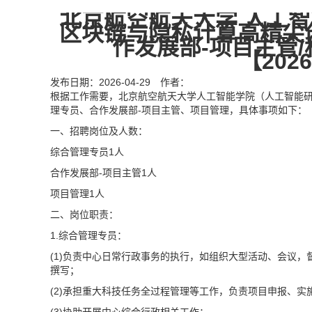
北京航空航天大学 人工
区块链与隐私计算高精尖
作发展部-项目主管/
【2026
发布日期：2026-04-29 作者：
根据工作需要，北京航空航天大学人工智能学院（人工智能
理专员、合作发展部-项目主管、项目管理，具体事项如下：
一、招聘岗位及人数：
综合管理专员1人
合作发展部-项目主管1人
项目管理1人
二、岗位职责：
1.综合管理专员：
(1)负责中心日常行政事务的执行，如组织大型活动、会议
撰写；
(2)承担重大科技任务全过程管理等工作，负责项目申报、