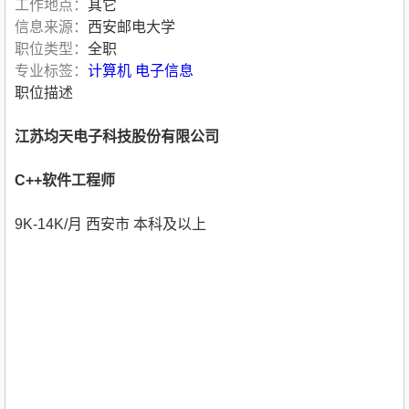
工作地点：
其它
信息来源：
西安邮电大学
职位类型：
全职
专业标签：
计算机
电子信息
职位描述
江苏均天电子科技股份有限公司
C++软件工程师
9K-14K/月 西安市 本科及以上