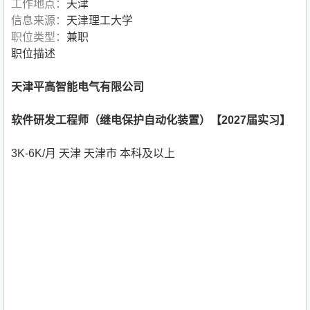
工作地点：
天津
信息来源：
天津理工大学
职位类型：
兼职
职位描述
天津平高智能电气有限公司
软件研发工程师（继电保护自动化装置）【2027届实习】
3K-6K/月 天津 天津市 本科及以上