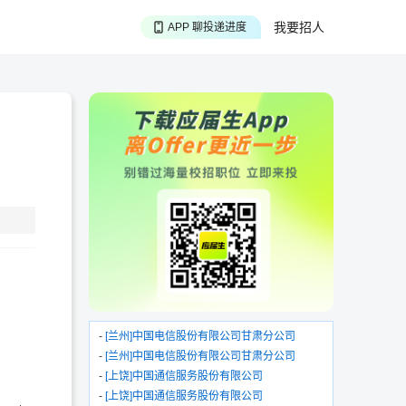
APP 聊投递进度
我要招人
APP 淘面试经验
APP 投精准职位
-
[兰州]中国电信股份有限公司甘肃分公司
-
[兰州]中国电信股份有限公司甘肃分公司
-
[上饶]中国通信服务股份有限公司
-
[上饶]中国通信服务股份有限公司