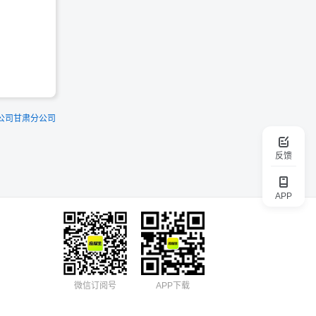
限公司甘肃分公司
反馈
APP
微信订阅号
APP下载