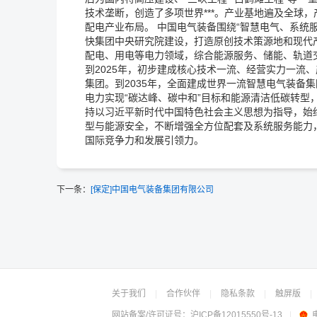
技术垄断，创造了多项世界***。产业基地遍及全球
配电产业布局。 中国电气装备围绕“智慧电气、系统
快集团中央研究院建设，打造原创技术策源地和现代
配电、用电等电力领域，综合能源服务、储能、轨道
到2025年，初步建成核心技术一流、经营实力一流
集团。到2035年，全面建成世界一流智慧电气装备
电力实现“碳达峰、碳中和”目标和能源清洁低碳转型
持以习近平新时代中国特色社会主义思想为指导，始
型与能源安全，不断增强全方位配套及系统服务能力
国际竞争力和发展引领力。
下一条：
[保定]中国电气装备集团有限公司
关于我们
|
合作伙伴
|
隐私条款
|
触屏版
|
网站备案/许可证号：
沪ICP备12015550号-13
|