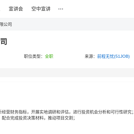
社
宣讲会
空中宣讲
有限公司
公司
职位类型：
全职
来源：
前程无忧(51JOB)
分析经营财务指标，开展实地调研和评估，进行投资机会分析和可行性研究
，配合完成投资决策材料，推动项目交割；