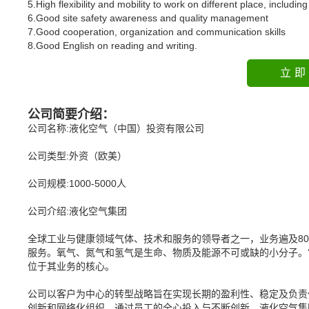
5.High flexibility and mobility to work on different place, including
6.Good site safety awareness and quality management
7.Good cooperation, organization and communication skills
8.Good English on reading and writing.
立即
公司简要介绍：
公司名称:液化空气（中国）投资有限公司
公司类型:外资（欧美）
公司规模:1000-5000人
公司介绍:液化空气集团
全球工业与健康领域气体、技术和服务的领导者之一，业务遍及80个国
服务。氧气、氮气和氢气是生命、物质及能源不可或缺的小分子。它
位于其业务的核心。
公司以客户为中心的转型战略旨在实现长期的盈利性、稳定及负责
创新和网络化组织。通过员工的全心投入与不断创新，液化空气集