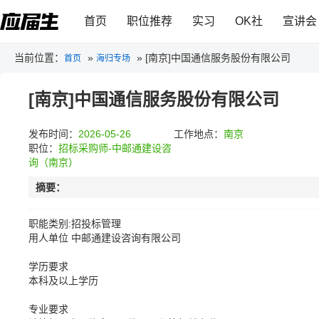
首页
职位推荐
实习
OK社
宣讲会
当前位置：
»
»
[南京]中国通信服务股份有限公司
首页
海归专场
[南京]中国通信服务股份有限公司
发布时间：
2026-05-26
工作地点：
南京
职位：
招标采购师-中邮通建设咨
询（南京）
摘要：
职能类别:招投标管理
用人单位 中邮通建设咨询有限公司
学历要求
本科及以上学历
专业要求