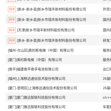
[新乡-新乡县]新乡市瑞丰新材料股份有限公司
外贸
网申
[新乡-新乡县]新乡市瑞丰新材料股份有限公司
国内
网申
[天津]新乡市瑞丰新材料股份有限公司
国内
网申
[新乡-新乡县]新乡市瑞丰新材料股份有限公司
研发
网申
[福州-仓山区]奥的斯电梯（中国）有限公司
服务
[厦门]奥的斯电梯（中国）有限公司
服务
[南平]福建南平南孚电池有限公司
出口
[福州]上海移远通信技术股份有限公司
[厦门-思明区]上海移远通信技术股份有限公司
[厦门]厦门雅迅智联科技股份有限公司
c/
[厦门]厦门雅迅智联科技股份有限公司
车载