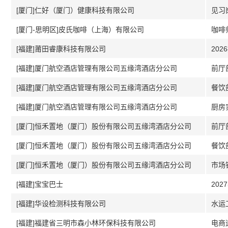
[厦门]仁好（厦门）健康科技有限公司
见习
[厦门-思明区]皮氏咖啡（上海）有限公司
咖啡师
[福建]莆田睿康科技有限公司
20
[福建]厦门航空酒店管理有限公司五缘湾酒店分公司
前厅
[福建]厦门航空酒店管理有限公司五缘湾酒店分公司
餐饮
[福建]厦门航空酒店管理有限公司五缘湾酒店分公司
厨房
[厦门]恒禾置地（厦门）股份有限公司五缘湾酒店分公司
前厅
[厦门]恒禾置地（厦门）股份有限公司五缘湾酒店分公司
餐饮
[厦门]恒禾置地（厦门）股份有限公司五缘湾酒店分公司
市场
[福建]宝宝巴士
20
[福建]华设检测科技有限公司
水运
[福建]福建省三明市森小林环保科技有限公司