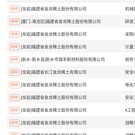
[龙岩]福建省金龙稀土股份有限公司
机械
网申
[厦门-海沧区]福建省金龙稀土股份有限公司
研发
网申
[龙岩]福建省金龙稀土股份有限公司
采购
网申
[龙岩]福建省金龙稀土股份有限公司
计量
网申
[新乡-新乡县]新乡市瑞丰新材料股份有限公司
税务
网申
[龙岩]福建省长汀金龙稀土有限公司
安全
网申
[龙岩]福建省金龙稀土股份有限公司
电化
网申
[龙岩]福建省金龙稀土股份有限公司
安全
网申
[龙岩]福建省金龙稀土股份有限公司
it工
网申
[龙岩]福建省金龙稀土股份有限公司
战略
网申