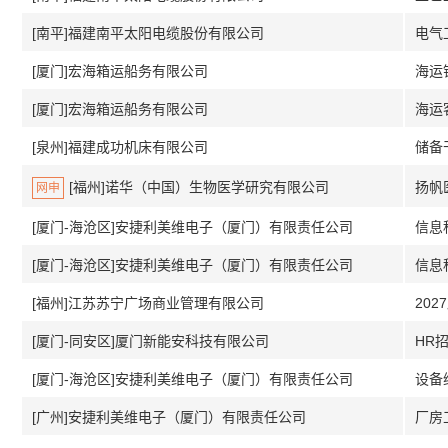
[南平]福建南平太阳电缆股份有限公司
电气
[厦门]宏海箱运船务有限公司
海运
[厦门]宏海箱运船务有限公司
海运
[泉州]福建成功机床有限公司
储备
[福州]诺华（中国）生物医学研究有限公司
扬帆
网申
[厦门-海沧区]安捷利美维电子（厦门）有限责任公司
[厦门-海沧区]安捷利美维电子（厦门）有限责任公司
[福州]江苏苏宁广场商业管理有限公司
20
[厦门-同安区]厦门新能安科技有限公司
HR
[厦门-海沧区]安捷利美维电子（厦门）有限责任公司
设备维
[广州]安捷利美维电子（厦门）有限责任公司
厂房工