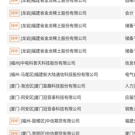
[龙岩]福建省金龙稀土股份有限公司
战略
网申
[龙岩]福建省金龙稀土股份有限公司
会计
网申
[龙岩]福建省金龙稀土股份有限公司
储备
网申
[龙岩]福建省金龙稀土股份有限公司
储备
网申
[龙岩]福建省金龙稀土股份有限公司
储备
网申
[福州]中电科普天科技股份有限公司
信息
[福州-马尾区]福建新大陆通信科技股份有限公司
电气
[厦门-海沧区]厦门盈趣科技股份有限公司
人力
[厦门-同安区]厦门冠音泰科技有限公司
应届
[厦门-同安区]厦门冠音泰科技有限公司
销售
[福州-鼓楼区]中信期货有限公司
福建
网申
[厦门-思明区]中信期货有限公司
厦门
网申