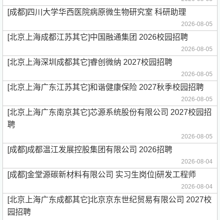
[成都]四川大学华西医院病原微生物研究室 科研助理
2026-08-05
[北京上海成都江苏其它]中国融通集团 2026校园招聘
2026-08-05
[北京上海深圳成都其它]睿创微纳 2027校园招聘
2026-08-05
[北京上海广东江苏其它]和谐健康保险 2027秋季校园招聘
2026-08-05
[北京上海广东南京其它]芯源系统股份有限公司 2027校园招
聘
2026-08-05
[成都]成都温江发展控股集团有限公司 2026招聘
2026-08-04
[成都]金堂源碳新材料有限公司 实习生岗位|研发工程师
2026-08-04
[北京上海广东成都其它]北京京东世纪贸易有限公司 2027校
园招聘